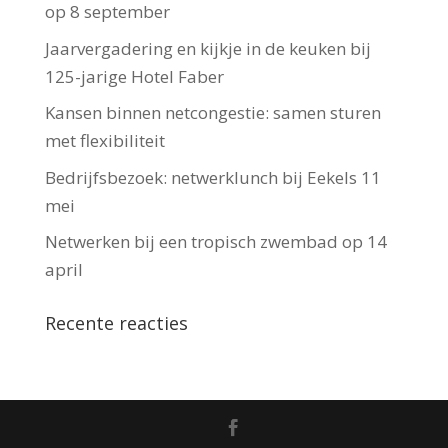
op 8 september
Jaarvergadering en kijkje in de keuken bij
125-jarige Hotel Faber
Kansen binnen netcongestie: samen sturen
met flexibiliteit
Bedrijfsbezoek: netwerklunch bij Eekels 11
mei
Netwerken bij een tropisch zwembad op 14
april
Recente reacties