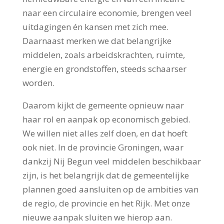
naar een circulaire economie, brengen veel
uitdagingen én kansen met zich mee.
Daarnaast merken we dat belangrijke
middelen, zoals arbeidskrachten, ruimte,
energie en grondstoffen, steeds schaarser
worden.
Daarom kijkt de gemeente opnieuw naar
haar rol en aanpak op economisch gebied.
We willen niet alles zelf doen, en dat hoeft
ook niet. In de provincie Groningen, waar
dankzij Nij Begun veel middelen beschikbaar
zijn, is het belangrijk dat de gemeentelijke
plannen goed aansluiten op de ambities van
de regio, de provincie en het Rijk. Met onze
nieuwe aanpak sluiten we hierop aan.