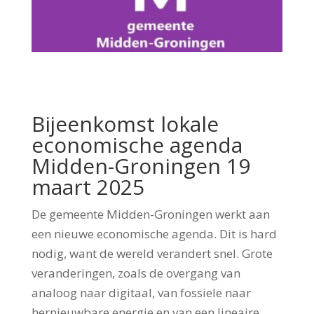
Bijeenkomst lokale
economische agenda
Midden-Groningen 19
maart 2025
De gemeente Midden-Groningen werkt aan
een nieuwe economische agenda. Dit is hard
nodig, want de wereld verandert snel. Grote
veranderingen, zoals de overgang van
analoog naar digitaal, van fossiele naar
hernieuwbare energie en van een lineaire