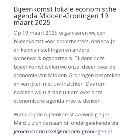
Bijeenkomst lokale economische
agenda Midden-Groningen 19
maart 2025
Op 19 maart 2025 organiseren we een
bijeenkomst voor ondernemers, onderwijs-
en kennisinstellingen en andere
samenwerkingspartners. Tijdens deze
bijeenkomst willen we onze ideeën over de
economie van Midden-Groningen bespreken
en verrijken met uw inzichten. Daarom
nodigen wij u graag uit om over onze
economische agenda mee te denken.
Wilt u bij de bijeenkomst aanwezig zijn?
Meld u zich dan aan bij ondergetekende via
jeroen.vanbrussel@midden-groningen.nl