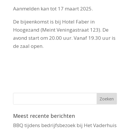
Aanmelden kan tot 17 maart 2025.
De bijeenkomst is bij Hotel Faber in
Hoogezand (Meint Veningastraat 123). De
avond start om 20.00 uur. Vanaf 19.30 uur is
de zaal open.
Meest recente berichten
BBQ tijdens bedrijfsbezoek bij Het Vaderhuis