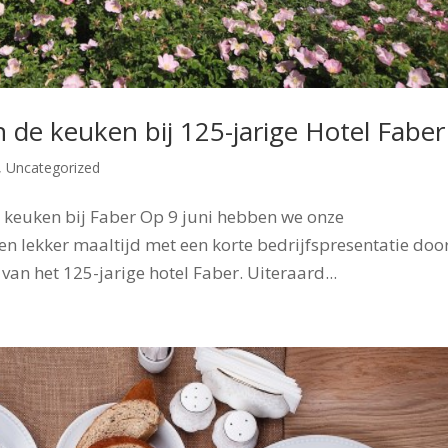
in de keuken bij 125-jarige Hotel Faber
,
Uncategorized
de keuken bij Faber Op 9 juni hebben we onze
n lekker maaltijd met een korte bedrijfspresentatie doo
van het 125-jarige hotel Faber. Uiteraard...