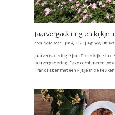
Jaarvergadering en kijkje 
door
Nelly Boer
|
jun 4, 2026
|
Agenda
,
Nieuws
Jaarvergadering 9 juni & een kijkje in 
jaarvergadering. Deze combineren we ee
Frank Faber met een kijkje in de keuken 