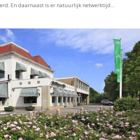
rd. En daarnaast is er natuurlijk netwerktijd...