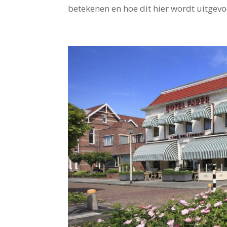
betekenen en hoe dit hier wordt uitgevoe