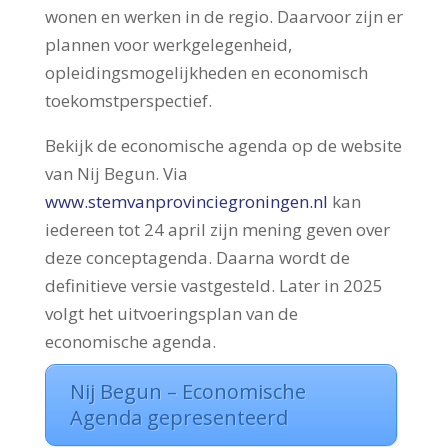
wonen en werken in de regio. Daarvoor zijn er
plannen voor werkgelegenheid,
opleidingsmogelijkheden en economisch
toekomstperspectief.
Bekijk de economische agenda op de website
van Nij Begun. Via
www.stemvanprovinciegroningen.nl
kan
iedereen tot 24 april zijn mening geven over
deze conceptagenda. Daarna wordt de
definitieve versie vastgesteld. Later in 2025
volgt het uitvoeringsplan van de
economische agenda.
Nij Begun – Economische
Agenda gepresenteerd