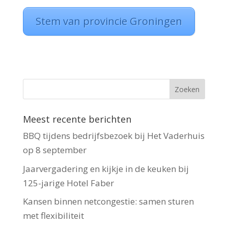
Stem van provincie Groningen
Meest recente berichten
BBQ tijdens bedrijfsbezoek bij Het Vaderhuis
op 8 september
Jaarvergadering en kijkje in de keuken bij
125-jarige Hotel Faber
Kansen binnen netcongestie: samen sturen
met flexibiliteit