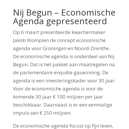
Nij Begun – Economische
Agenda gepresenteerd
Op 6 maart presenteerde kwartiermaker
Jakob Klompien de concept economische
agenda voor Groningen en Noord-Drenthe.
De economische agenda is onderdeel van Nij
Begun. Dat is het pakket aan maatregelen na
de parlementaire enquête gaswinning. De
agenda is een investeringskader voor 30 jaar.
Voor de economische agenda is voor de
komende 30 jaar € 100 miljoen per jaar
beschikbaar. Daarnaast is er een eenmalige
impuls van € 250 miljoen.
De economische agenda focust op fijn leven,