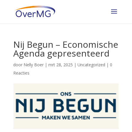
Nij Begun – Economische
Agenda gepresenteerd
door
Nelly Boer
|
mrt 28, 2025
|
Uncategorized
|
0
Reacties