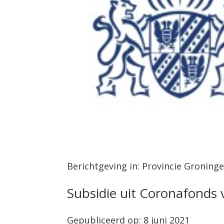
Berichtgeving in: Provincie Groning
Subsidie uit Coronafonds 
Gepubliceerd op: 8 juni 2021