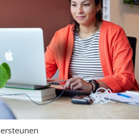
dersteunen