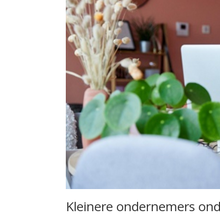
Kleinere ondernemers on