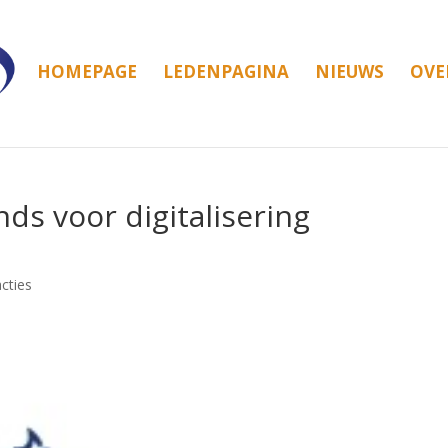
HOMEPAGE
LEDENPAGINA
NIEUWS
OVE
ds voor digitalisering
cties