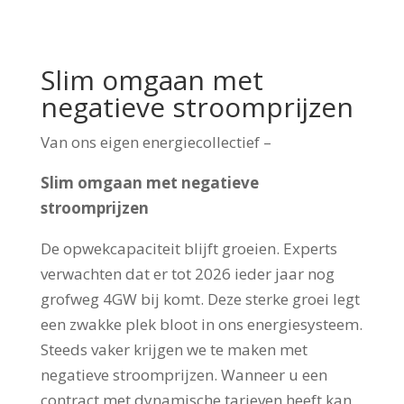
Slim omgaan met
negatieve stroomprijzen
Van ons eigen energiecollectief –
Slim omgaan met negatieve
stroomprijzen
De opwekcapaciteit blijft groeien. Experts
verwachten dat er tot 2026 ieder jaar nog
grofweg 4GW bij komt. Deze sterke groei legt
een zwakke plek bloot in ons energiesysteem.
Steeds vaker krijgen we te maken met
negatieve stroomprijzen. Wanneer u een
contract met dynamische tarieven heeft kan