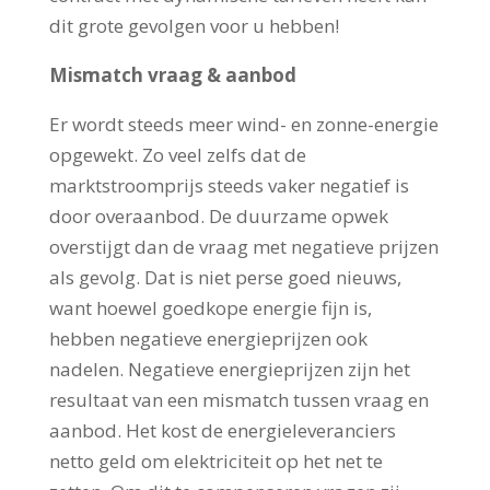
dit grote gevolgen voor u hebben!
Mismatch vraag & aanbod
Er wordt steeds meer wind- en zonne-energie
opgewekt. Zo veel zelfs dat de
marktstroomprijs steeds vaker negatief is
door overaanbod. De duurzame opwek
overstijgt dan de vraag met negatieve prijzen
als gevolg. Dat is niet perse goed nieuws,
want hoewel goedkope energie fijn is,
hebben negatieve energieprijzen ook
nadelen. Negatieve energieprijzen zijn het
resultaat van een mismatch tussen vraag en
aanbod. Het kost de energieleveranciers
netto geld om elektriciteit op het net te