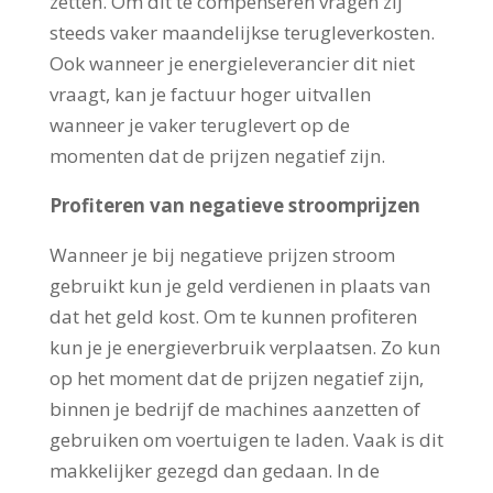
zetten. Om dit te compenseren vragen zij
steeds vaker maandelijkse terugleverkosten.
Ook wanneer je energieleverancier dit niet
vraagt, kan je factuur hoger uitvallen
wanneer je vaker teruglevert op de
momenten dat de prijzen negatief zijn.
Profiteren van negatieve stroomprijzen
Wanneer je bij negatieve prijzen stroom
gebruikt kun je geld verdienen in plaats van
dat het geld kost. Om te kunnen profiteren
kun je je energieverbruik verplaatsen. Zo kun
op het moment dat de prijzen negatief zijn,
binnen je bedrijf de machines aanzetten of
gebruiken om voertuigen te laden. Vaak is dit
makkelijker gezegd dan gedaan. In de