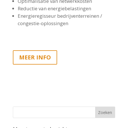
Optimalisatie van netwerkkosten
Reductie van energiebelastingen
Energieregisseur bedrijventerreinen /
congestie-oplossingen
MEER INFO