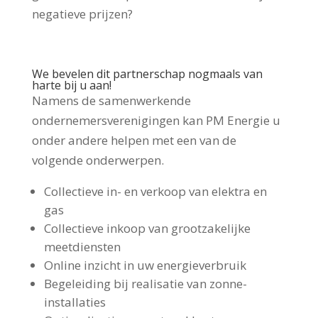
negatieve prijzen?
We bevelen dit partnerschap nogmaals van
harte bij u aan!
Namens de samenwerkende
ondernemersverenigingen kan PM Energie u
onder andere helpen met een van de
volgende onderwerpen.
Collectieve in- en verkoop van elektra en
gas
Collectieve inkoop van grootzakelijke
meetdiensten
Online inzicht in uw energieverbruik
Begeleiding bij realisatie van zonne-
installaties