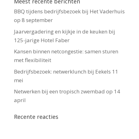
Meest recente berichten
BBQ tijdens bedrijfsbezoek bij Het Vaderhuis
op 8 september
Jaarvergadering en kijkje in de keuken bij
125-jarige Hotel Faber
Kansen binnen netcongestie: samen sturen
met flexibiliteit
Bedrijfsbezoek: netwerklunch bij Eekels 11
mei
Netwerken bij een tropisch zwembad op 14
april
Recente reacties