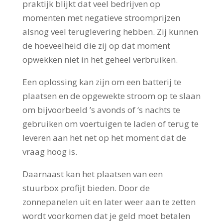
praktijk blijkt dat veel bedrijven op
momenten met negatieve stroomprijzen
alsnog veel teruglevering hebben. Zij kunnen
de hoeveelheid die zij op dat moment
opwekken niet in het geheel verbruiken.
Een oplossing kan zijn om een batterij te
plaatsen en de opgewekte stroom op te slaan
om bijvoorbeeld ’s avonds of ‘s nachts te
gebruiken om voertuigen te laden of terug te
leveren aan het net op het moment dat de
vraag hoog is.
Daarnaast kan het plaatsen van een
stuurbox profijt bieden. Door de
zonnepanelen uit en later weer aan te zetten
wordt voorkomen dat je geld moet betalen