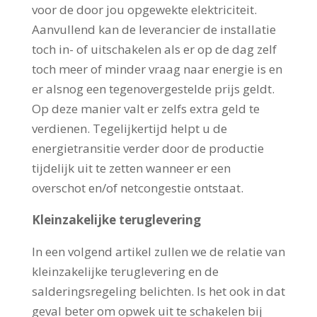
voor de door jou opgewekte elektriciteit.
Aanvullend kan de leverancier de installatie
toch in- of uitschakelen als er op de dag zelf
toch meer of minder vraag naar energie is en
er alsnog een tegenovergestelde prijs geldt.
Op deze manier valt er zelfs extra geld te
verdienen. Tegelijkertijd helpt u de
energietransitie verder door de productie
tijdelijk uit te zetten wanneer er een
overschot en/of netcongestie ontstaat.
Kleinzakelijke teruglevering
In een volgend artikel zullen we de relatie van
kleinzakelijke teruglevering en de
salderingsregeling belichten. Is het ook in dat
geval beter om opwek uit te schakelen bij