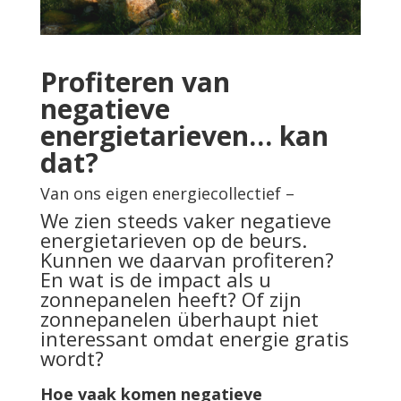
Profiteren van
negatieve
energietarieven… kan
dat?
Van ons eigen energiecollectief –
We zien steeds vaker negatieve
energietarieven op de beurs.
Kunnen we daarvan profiteren?
En wat is de impact als u
zonnepanelen heeft? Of zijn
zonnepanelen überhaupt niet
interessant omdat energie gratis
wordt?
Hoe vaak komen negatieve