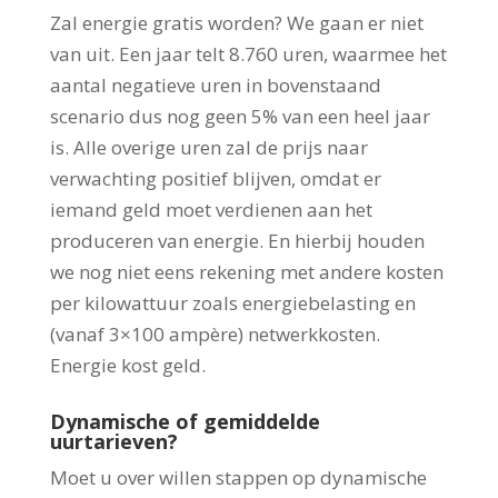
Zal energie gratis worden? We gaan er niet
van uit. Een jaar telt 8.760 uren, waarmee het
aantal negatieve uren in bovenstaand
scenario dus nog geen 5% van een heel jaar
is. Alle overige uren zal de prijs naar
verwachting positief blijven, omdat er
iemand geld moet verdienen aan het
produceren van energie. En hierbij houden
we nog niet eens rekening met andere kosten
per kilowattuur zoals energiebelasting en
(vanaf 3×100 ampère) netwerkkosten.
Energie kost geld.
Dynamische of gemiddelde
uurtarieven?
Moet u over willen stappen op dynamische