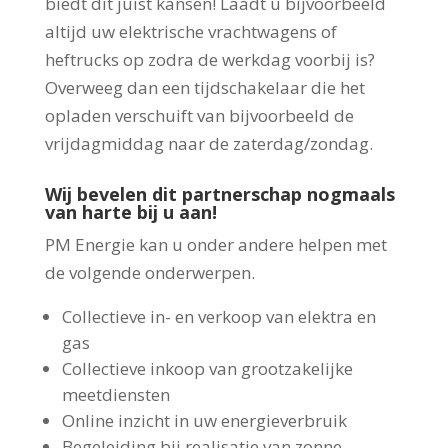
biedt dit juist kansen! Laadt u bijvoorbeeld
altijd uw elektrische vrachtwagens of
heftrucks op zodra de werkdag voorbij is?
Overweeg dan een tijdschakelaar die het
opladen verschuift van bijvoorbeeld de
vrijdagmiddag naar de zaterdag/zondag.
Wij bevelen dit partnerschap nogmaals
van harte bij u aan!
PM Energie kan u onder andere helpen met
de volgende onderwerpen.
Collectieve in- en verkoop van elektra en
gas
Collectieve inkoop van grootzakelijke
meetdiensten
Online inzicht in uw energieverbruik
Begeleiding bij realisatie van zonne-