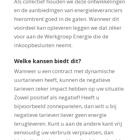
Als collectief houden we deze ontwikkelingen
en de aanbiedingen van energieleveranciers
hieromtrent goed in de gaten. Wanneer dit
voordeel kan opleveren leggen we dat zéker
voor aan de Werkgroep Energie die de
inkoopbesluiten neemt.
Welke kansen biedt dit?
Wanneer u een contract met dynamische
uurtarieven heeft, kunnen de negatieve
tarieven zeker impact hebben op uw situatie.
Zowel positief als negatief! Heeft u
bijvoorbeeld zonnepanelen, dan wilt u bij
negatieve tarieven liever geen energie
terugleveren. Kunt u aan de andere kant vrij
eenvoudig uw verbruik verplaatsen, dan