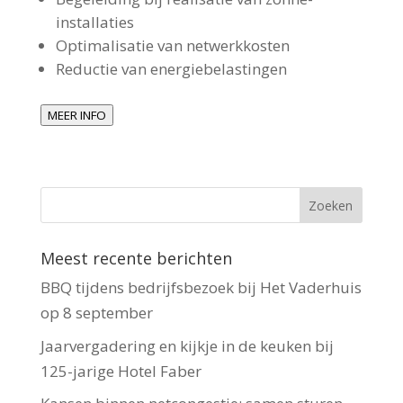
installaties
Optimalisatie van netwerkkosten
Reductie van energiebelastingen
MEER INFO
Meest recente berichten
BBQ tijdens bedrijfsbezoek bij Het Vaderhuis
op 8 september
Jaarvergadering en kijkje in de keuken bij
125-jarige Hotel Faber