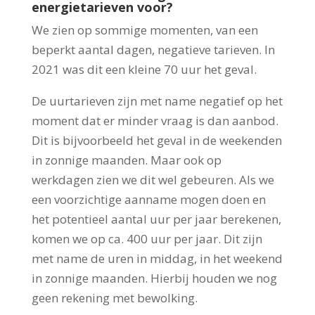
energietarieven voor?
We zien op sommige momenten, van een
beperkt aantal dagen, negatieve tarieven. In
2021 was dit een kleine 70 uur het geval.
De uurtarieven zijn met name negatief op het
moment dat er minder vraag is dan aanbod.
Dit is bijvoorbeeld het geval in de weekenden
in zonnige maanden. Maar ook op
werkdagen zien we dit wel gebeuren. Als we
een voorzichtige aanname mogen doen en
het potentieel aantal uur per jaar berekenen,
komen we op ca. 400 uur per jaar. Dit zijn
met name de uren in middag, in het weekend
in zonnige maanden. Hierbij houden we nog
geen rekening met bewolking.