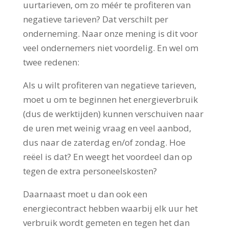
uurtarieven, om zo méér te profiteren van
negatieve tarieven? Dat verschilt per
onderneming. Naar onze mening is dit voor
veel ondernemers niet voordelig. En wel om
twee redenen:
Als u wilt profiteren van negatieve tarieven,
moet u om te beginnen het energieverbruik
(dus de werktijden) kunnen verschuiven naar
de uren met weinig vraag en veel aanbod,
dus naar de zaterdag en/of zondag. Hoe
reëel is dat? En weegt het voordeel dan op
tegen de extra personeelskosten?
Daarnaast moet u dan ook een
energiecontract hebben waarbij elk uur het
verbruik wordt gemeten en tegen het dan