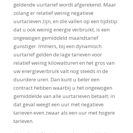
geldende uurtarief wordt afgerekend. Maar
zolang er relatief weinig negatieve
uurtarieven zijn, en die vallen op een tijdstip
dat u ook weinig energie verbruikt, is een
ongewogen gemiddeld maandtarief
gunstiger. Immers, bij een dynamisch
uurtarief gelden de lage tarieven voor
relatief weinig kilowatturen en het gros van
uw energieverbruik valt nog steeds in de
duurdere uren. Dan kunt u beter een
contract hebben waarbij u het ongewogen
gemiddelde van alle uurtarieven betaalt; in
dat geval weegt een uur met negatieve
tarieven even zwaar als een uur met hogere
tarieven.