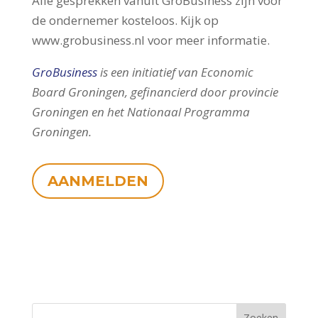
Alle gesprekken vanuit GroBusiness zijn voor
de ondernemer kosteloos. Kijk op
www.grobusiness.nl voor meer informatie.
GroBusiness
is een initiatief van Economic
Board Groningen, gefinancierd door provincie
Groningen en het Nationaal Programma
Groningen.
AANMELDEN