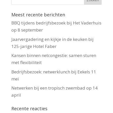
Meest recente berichten
BBQ tijdens bedrijfsbezoek bij Het Vaderhuis
op 8 september
Jaarvergadering en kijkje in de keuken bij
125-jarige Hotel Faber
Kansen binnen netcongestie: samen sturen
met flexibiliteit
Bedrijfsbezoek: netwerklunch bij Eekels 11
mei
Netwerken bij een tropisch zwembad op 14
april
Recente reacties