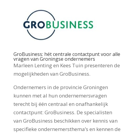
GroBusiness: hét centrale contactpunt voor alle
vragen van Groningse ondernemers
Marleen Lenting en Kees Tuin presenteren de
mogelijkheden van GroBusiness.
Ondernemers in de provincie Groningen
kunnen met al hun ondernemersvragen
terecht bij één centraal en onafhankelijk
contactpunt: GroBusiness. De specialisten
van GroBusiness beschikken over kennis van
specifieke ondernemersthema’s en kennen de