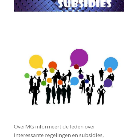
OverMG informeert de leden over
interessante regelingen en subsidies,