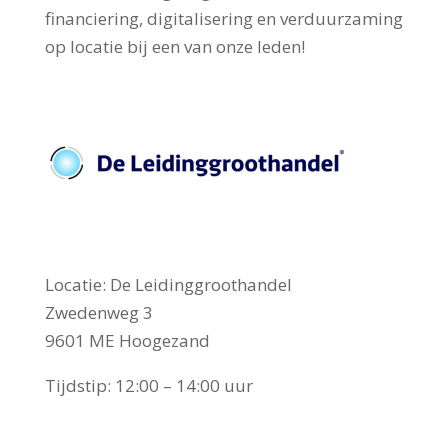
financiering, digitalisering en verduurzaming
op locatie bij een van onze leden!
Locatie: De Leidinggroothandel
Zwedenweg 3
9601 ME Hoogezand
Tijdstip: 12:00 – 14:00 uur