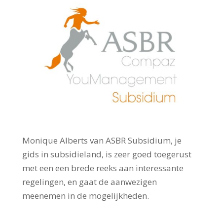
Monique Alberts van ASBR Subsidium, je
gids in subsidieland, is zeer goed toegerust
met een een brede reeks aan interessante
regelingen, en gaat de aanwezigen
meenemen in de mogelijkheden.