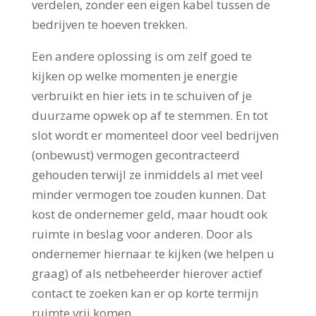
verdelen, zonder een eigen kabel tussen de
bedrijven te hoeven trekken.
Een andere oplossing is om zelf goed te
kijken op welke momenten je energie
verbruikt en hier iets in te schuiven of je
duurzame opwek op af te stemmen. En tot
slot wordt er momenteel door veel bedrijven
(onbewust) vermogen gecontracteerd
gehouden terwijl ze inmiddels al met veel
minder vermogen toe zouden kunnen. Dat
kost de ondernemer geld, maar houdt ook
ruimte in beslag voor anderen. Door als
ondernemer hiernaar te kijken (we helpen u
graag) of als netbeheerder hierover actief
contact te zoeken kan er op korte termijn
ruimte vrij komen.