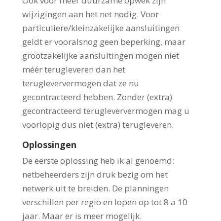
Ook voor meer duurzame opwek zijn
wijzigingen aan het net nodig. Voor
particuliere/kleinzakelijke aansluitingen
geldt er vooralsnog geen beperking, maar
grootzakelijke aansluitingen mogen niet
méér terugleveren dan het
terugleververmogen dat ze nu
gecontracteerd hebben. Zonder (extra)
gecontracteerd terugleververmogen mag u
voorlopig dus niet (extra) terugleveren.
Oplossingen
De eerste oplossing heb ik al genoemd:
netbeheerders zijn druk bezig om het
netwerk uit te breiden. De planningen
verschillen per regio en lopen op tot 8 a 10
jaar. Maar er is meer mogelijk.