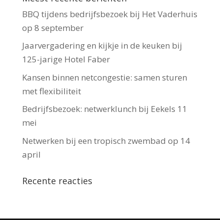
BBQ tijdens bedrijfsbezoek bij Het Vaderhuis
op 8 september
Jaarvergadering en kijkje in de keuken bij
125-jarige Hotel Faber
Kansen binnen netcongestie: samen sturen
met flexibiliteit
Bedrijfsbezoek: netwerklunch bij Eekels 11
mei
Netwerken bij een tropisch zwembad op 14
april
Recente reacties