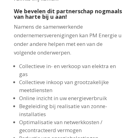
We bevelen dit partnerschap nogmaals
van harte bij u aan!
Namens de samenwerkende
ondernemersverenigingen kan PM Energie u
onder andere helpen met een van de
volgende onderwerpen.
Collectieve in- en verkoop van elektra en
gas
Collectieve inkoop van grootzakelijke
meetdiensten
Online inzicht in uw energieverbruik
Begeleiding bij realisatie van zonne-
installaties
Optimalisatie van netwerkkosten /
gecontracteerd vermogen