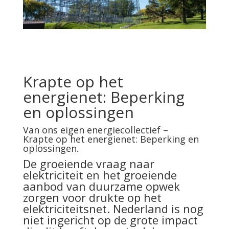
Krapte op het
energienet: Beperking
en oplossingen
Van ons eigen energiecollectief –
Krapte op het energienet: Beperking en
oplossingen.
De groeiende vraag naar
elektriciteit en het groeiende
aanbod van duurzame opwek
zorgen voor drukte op het
elektriciteitsnet. Nederland is nog
niet ingericht op de grote impact