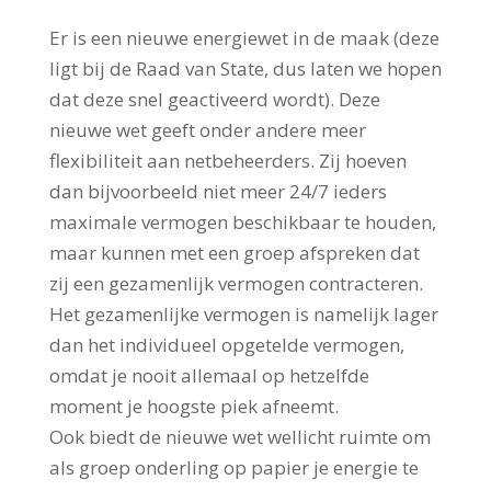
Er is een nieuwe energiewet in de maak (deze
ligt bij de Raad van State, dus laten we hopen
dat deze snel geactiveerd wordt). Deze
nieuwe wet geeft onder andere meer
flexibiliteit aan netbeheerders. Zij hoeven
dan bijvoorbeeld niet meer 24/7 ieders
maximale vermogen beschikbaar te houden,
maar kunnen met een groep afspreken dat
zij een gezamenlijk vermogen contracteren.
Het gezamenlijke vermogen is namelijk lager
dan het individueel opgetelde vermogen,
omdat je nooit allemaal op hetzelfde
moment je hoogste piek afneemt.
Ook biedt de nieuwe wet wellicht ruimte om
als groep onderling op papier je energie te