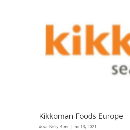
Kikkoman Foods Europe
door
Nelly Boer
|
jan 13, 2021