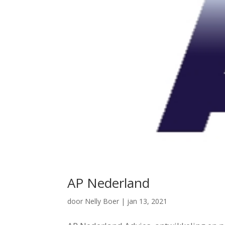
AP Nederland
door
Nelly Boer
|
jan 13, 2021