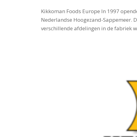
Kikkoman Foods Europe In 1997 opende
Nederlandse Hoogezand-Sappemeer. Dich
verschillende afdelingen in de fabriek 