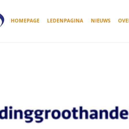
HOMEPAGE
LEDENPAGINA
NIEUWS
OVE