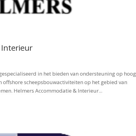
Interieur
 gespecialiseerd in het bieden van ondersteuning op hoo
 offshore scheepsbouwactiviteiten op het gebied van
emen. Helmers Accommodatie & Interieur...