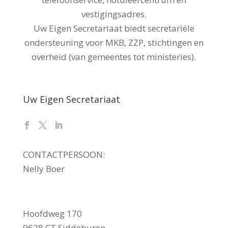
vestigingsadres.
Uw Eigen Secretariaat biedt secretariële
ondersteuning voor MKB, ZZP, stichtingen en
overheid (van gemeentes tot ministeries).
Uw Eigen Secretariaat
CONTACTPERSOON:
Nelly Boer
Hoofdweg 170
9628 CT Siddeburen