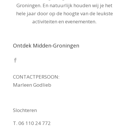
Groningen. En natuurlijk houden wij je het
hele jaar door op de hoogte van de leukste
activiteiten en evenementen.
Ontdek Midden-Groningen
CONTACTPERSOON:
Marleen Godlieb
Slochteren
T. 06 110 24 772