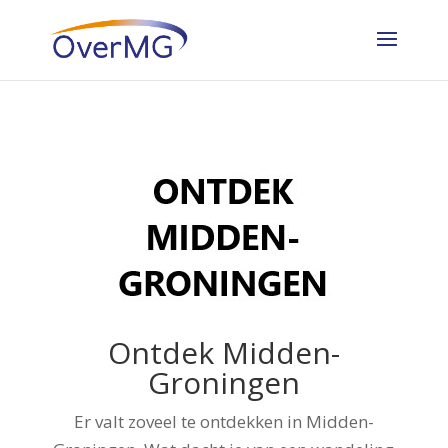
Ontdek Midden-
Groningen
Er valt zoveel te ontdekken in Midden-