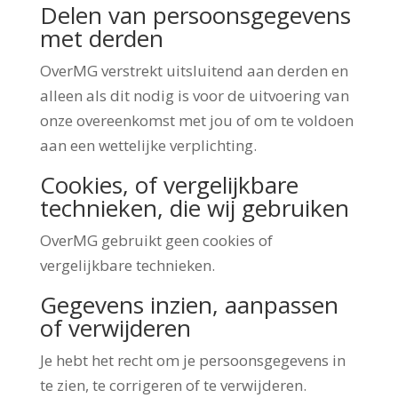
Delen van persoonsgegevens
met derden
OverMG verstrekt uitsluitend aan derden en
alleen als dit nodig is voor de uitvoering van
onze overeenkomst met jou of om te voldoen
aan een wettelijke verplichting.
Cookies, of vergelijkbare
technieken, die wij gebruiken
OverMG gebruikt geen cookies of
vergelijkbare technieken.
Gegevens inzien, aanpassen
of verwijderen
Je hebt het recht om je persoonsgegevens in
te zien, te corrigeren of te verwijderen.