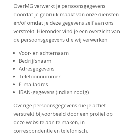
OverMG verwerkt je persoonsgegevens
doordat je gebruik maakt van onze diensten
en/of omdat je deze gegevens zelf aan ons
verstrekt. Hieronder vind je een overzicht van
de persoonsgegevens die wij verwerken:
Voor- en achternaam
Bedrijfsnaam
Adresgegevens
Telefoonnummer
E-mailadres
IBAN-gegevens (indien nodig)
Overige persoonsgegevens die je actief
verstrekt bijvoorbeeld door een profiel op
deze website aan te maken, in
correspondentie en telefonisch.