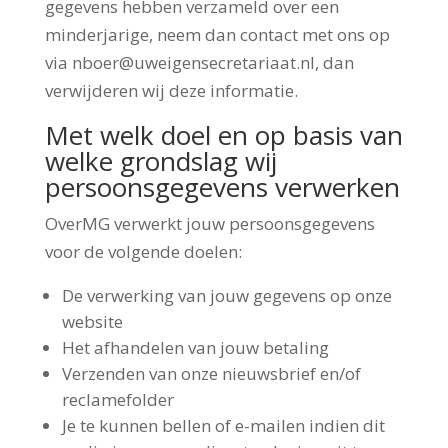
gegevens hebben verzameld over een
minderjarige, neem dan contact met ons op
via nboer@uweigensecretariaat.nl, dan
verwijderen wij deze informatie.
Met welk doel en op basis van
welke grondslag wij
persoonsgegevens verwerken
OverMG verwerkt jouw persoonsgegevens
voor de volgende doelen:
De verwerking van jouw gegevens op onze
website
Het afhandelen van jouw betaling
Verzenden van onze nieuwsbrief en/of
reclamefolder
Je te kunnen bellen of e-mailen indien dit