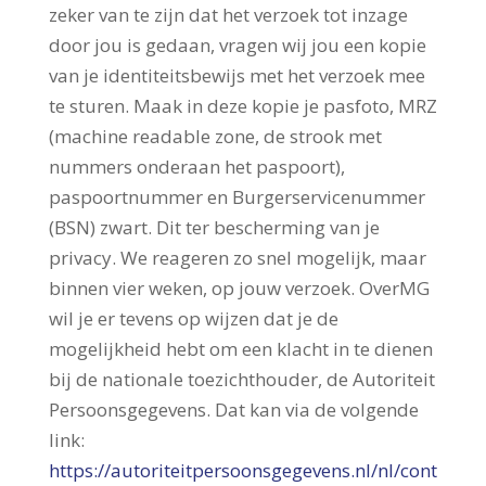
zeker van te zijn dat het verzoek tot inzage
door jou is gedaan, vragen wij jou een kopie
van je identiteitsbewijs met het verzoek mee
te sturen. Maak in deze kopie je pasfoto, MRZ
(machine readable zone, de strook met
nummers onderaan het paspoort),
paspoortnummer en Burgerservicenummer
(BSN) zwart. Dit ter bescherming van je
privacy. We reageren zo snel mogelijk, maar
binnen vier weken, op jouw verzoek. OverMG
wil je er tevens op wijzen dat je de
mogelijkheid hebt om een klacht in te dienen
bij de nationale toezichthouder, de Autoriteit
Persoonsgegevens. Dat kan via de volgende
link:
https://autoriteitpersoonsgegevens.nl/nl/cont