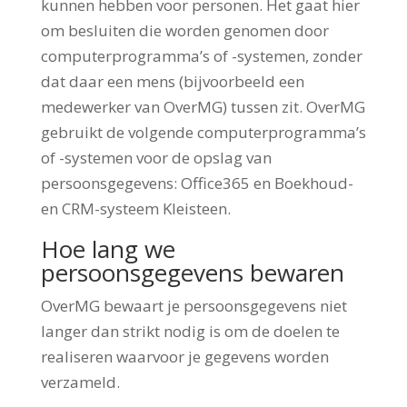
kunnen hebben voor personen. Het gaat hier
om besluiten die worden genomen door
computerprogramma’s of -systemen, zonder
dat daar een mens (bijvoorbeeld een
medewerker van OverMG) tussen zit. OverMG
gebruikt de volgende computerprogramma’s
of -systemen voor de opslag van
persoonsgegevens: Office365 en Boekhoud-
en CRM-systeem Kleisteen.
Hoe lang we
persoonsgegevens bewaren
OverMG bewaart je persoonsgegevens niet
langer dan strikt nodig is om de doelen te
realiseren waarvoor je gegevens worden
verzameld.