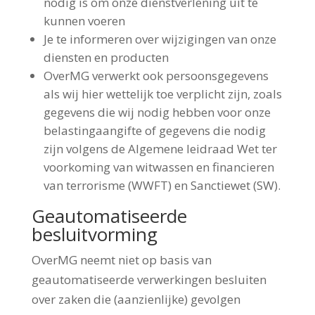
nodig is om onze dienstverlening uit te
kunnen voeren
Je te informeren over wijzigingen van onze
diensten en producten
OverMG verwerkt ook persoonsgegevens
als wij hier wettelijk toe verplicht zijn, zoals
gegevens die wij nodig hebben voor onze
belastingaangifte of gegevens die nodig
zijn volgens de Algemene leidraad Wet ter
voorkoming van witwassen en financieren
van terrorisme (WWFT) en Sanctiewet (SW).
Geautomatiseerde
besluitvorming
OverMG neemt niet op basis van
geautomatiseerde verwerkingen besluiten
over zaken die (aanzienlijke) gevolgen