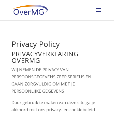
Privacy Policy
PRIVACYVERKLARING
OVERMG
WIJ NEMEN DE PRIVACY VAN
PERSOONSGEGEVENS ZEER SERIEUS EN
GAAN ZORGVULDIG OM MET JE
PERSOONLIJKE GEGEVENS
Door gebruik te maken van deze site ga je
akkoord met ons privacy- en cookiebeleid.