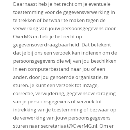
Daarnaast heb je het recht om je eventuele
toestemming voor de gegevensverwerking in
te trekken of bezwaar te maken tegen de
verwerking van jouw persoonsgegevens door
OverMG en heb je het recht op
gegevensoverdraagbaarheid. Dat betekent
dat je bij ons een verzoek kan indienen om de
persoonsgegevens die wij van jou beschikken
in een computerbestand naar jou of een
ander, door jou genoemde organisatie, te
sturen. Je kunt een verzoek tot inzage,
correctie, verwijdering, gegevensoverdraging
van je persoonsgegevens of verzoek tot
intrekking van je toestemming of bezwaar op
de verwerking van jouw persoonsgegevens
sturen naar secretariaat@OverMG.nl. Om er