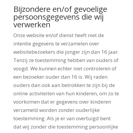
Bijzondere en/of gevoelige
persoonsgegevens die wij
verwerken
Onze website en/of dienst heeft niet de
intentie gegevens te verzamelen over
websitebezoekers die jonger zijn dan 16 jaar.
Tenzij ze toestemming hebben van ouders of
voogd. We kunnen echter niet controleren of
een bezoeker ouder dan 16 is. Wij raden
ouders dan ook aan betrokken te zijn bij de
online activiteiten van hun kinderen, om zo te
voorkomen dat er gegevens over kinderen
verzameld worden zonder ouderlijke
toestemming. Als je er van overtuigd bent
dat wij zonder die toestemming persoonlijke