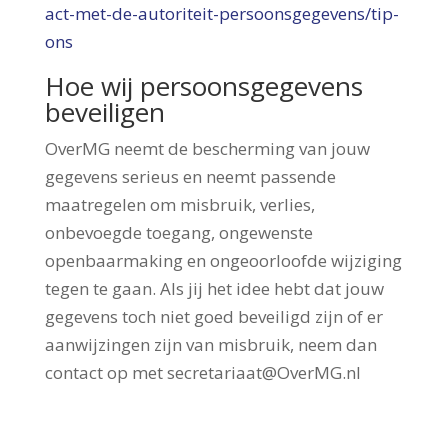
act-met-de-autoriteit-persoonsgegevens/tip-
ons
Hoe wij persoonsgegevens
beveiligen
OverMG neemt de bescherming van jouw
gegevens serieus en neemt passende
maatregelen om misbruik, verlies,
onbevoegde toegang, ongewenste
openbaarmaking en ongeoorloofde wijziging
tegen te gaan. Als jij het idee hebt dat jouw
gegevens toch niet goed beveiligd zijn of er
aanwijzingen zijn van misbruik, neem dan
contact op met secretariaat@OverMG.nl